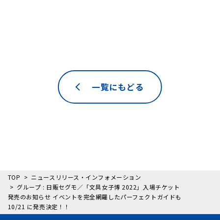
一覧にもどる
TOP
ニュースリリース・インフォメーション
グループ : 日販セグモ／「文具女子博 2022」入場チケット
発売のお知らせ イベントを完全網羅したパーフェクトガイドも
10/21 に発売決定！！