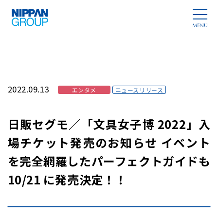
2022.09.13
エンタメ
ニュースリリース
日販セグモ／「文具女子博 2022」入
場チケット発売のお知らせ イベント
を完全網羅したパーフェクトガイドも
10/21 に発売決定！！