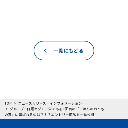
一覧にもどる
TOP
ニュースリリース・インフォメーション
グループ : 日販セグモ／栄えある1回目の「ごはんのおとも
の賞」に選ばれるのは？！？エントリー商品を一挙公開！