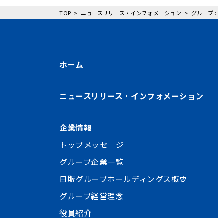
TOP
ニュースリリース・インフォメーション
グループ 
ホーム
ニュースリリース・インフォメーション
企業情報
トップメッセージ
グループ企業一覧
日販グループホールディングス概要
グループ経営理念
役員紹介