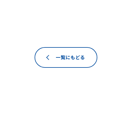
一覧にもどる