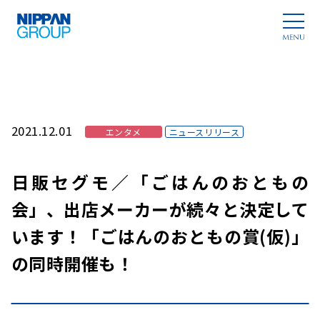
2021.12.01
エンタメ
ニュースリリース
日販セグモ／「ごはんのおともの
会」、出店メーカーが続々と決定して
います！「ごはんのおともの賞(仮)」
の同時開催も！