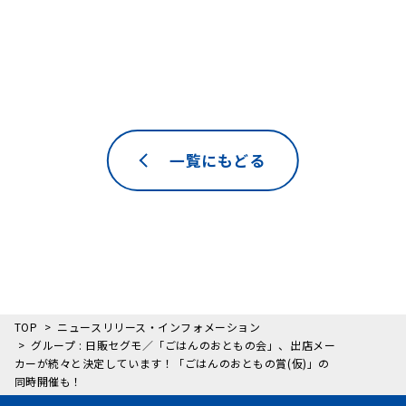
一覧にもどる
TOP
ニュースリリース・インフォメーション
グループ : 日販セグモ／「ごはんのおともの会」、出店メー
カーが続々と決定しています！「ごはんのおともの賞(仮)」の
同時開催も！