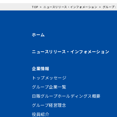
TOP
ニュースリリース・インフォメーション
グループ 
ホーム
ニュースリリース・インフォメーション
企業情報
トップメッセージ
グループ企業一覧
日販グループホールディングス概要
グループ経営理念
役員紹介