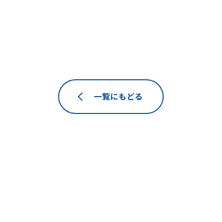
一覧にもどる