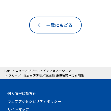
一覧にもどる
TOP
ニュースリリース・インフォメーション
グループ : 日本出版販売／第35期 出版流通学院を開講
個人情報保護方針
ウェブアクセシビリティポリシー
サイトマップ