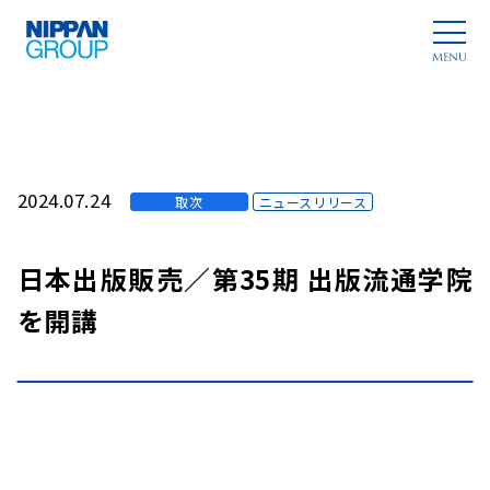
2024.07.24
取次
ニュースリリース
日本出版販売／第35期 出版流通学院
を開講