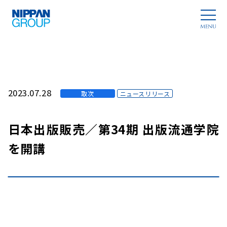
2023.07.28
取次
ニュースリリース
日本出版販売／第34期 出版流通学院
を開講