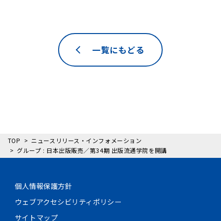
一覧にもどる
TOP
ニュースリリース・インフォメーション
グループ : 日本出版販売／第34期 出版流通学院を開講
個人情報保護方針
ウェブアクセシビリティポリシー
サイトマップ