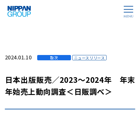
2024.01.10
取次
ニュースリリース
日本出版販売／2023～2024年 年末
年始売上動向調査＜日販調べ＞