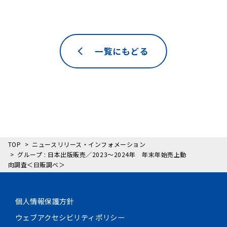
一覧にもどる
TOP
ニュースリリース・インフォメーション
グループ : 日本出版販売／2023～2024年 年末年始売上動
向調査＜日販調べ＞
個人情報保護方針
ウェブアクセシビリティポリシー