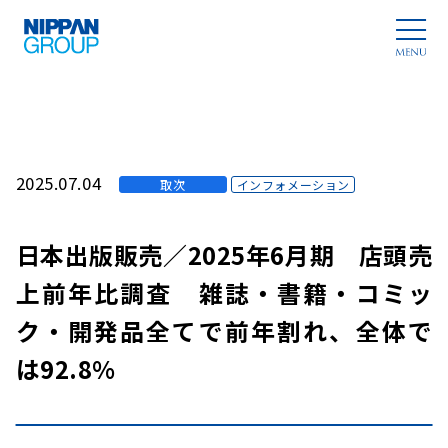
2025.07.04
取次
インフォメーション
日本出版販売／2025年6月期 店頭売
上前年比調査 雑誌・書籍・コミッ
ク・開発品全てで前年割れ、全体で
は92.8%