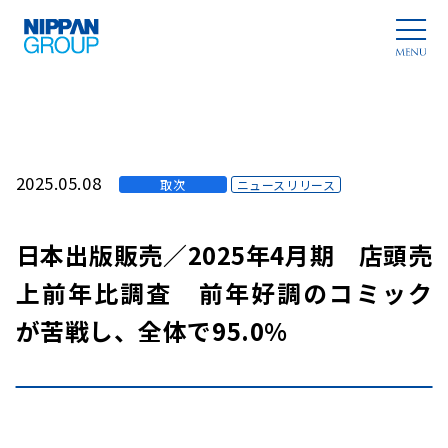
2025.05.08
取次
ニュースリリース
日本出版販売／2025年4月期 店頭売
上前年比調査 前年好調のコミック
が苦戦し、全体で95.0%