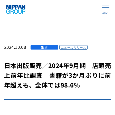
2024.10.08
取次
ニュースリリース
日本出版販売／2024年9月期 店頭売
上前年比調査 書籍が3か月ぶりに前
年超えも、全体では98.6%