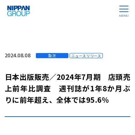
2024.08.08
取次
ニュースリリース
日本出版販売／2024年7月期 店頭売
上前年比調査 週刊誌が1年8か月ぶ
りに前年超え、全体では95.6%