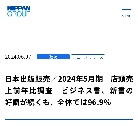
2024.06.07
取次
ニュースリリース
日本出版販売／2024年5月期 店頭売
上前年比調査 ビジネス書、新書の
好調が続くも、全体では96.9%