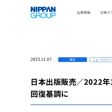
企業情報
日販グ
2022.11.07
取次
ニュースリリ
日本出版販売／2022年
回復基調に