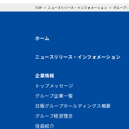
TOP
ニュースリリース・インフォメーション
グループ 
ホーム
ニュースリリース・インフォメーション
企業情報
トップメッセージ
グループ企業一覧
日販グループホールディングス概要
グループ経営理念
役員紹介