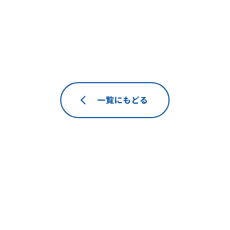
一覧にもどる