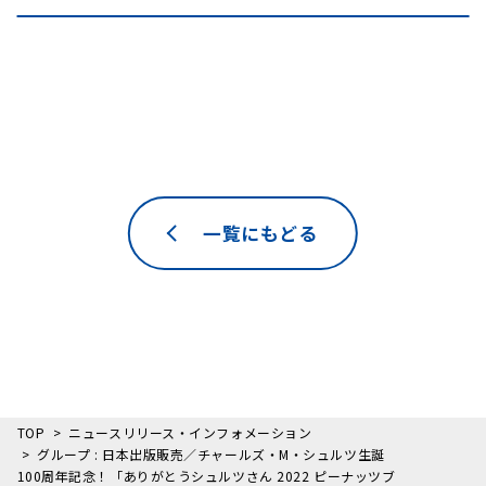
一覧にもどる
TOP
ニュースリリース・インフォメーション
グループ : 日本出版販売／チャールズ・M・シュルツ生誕
100周年記念！「ありがとうシュルツさん 2022 ピーナッツブ