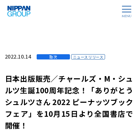
2022.10.14
取次
ニュースリリース
日本出版販売／チャールズ・M・シュ
ルツ生誕100周年記念！「ありがとう
シュルツさん 2022 ピーナッツブック
フェア」を10月15日より全国書店で
開催！