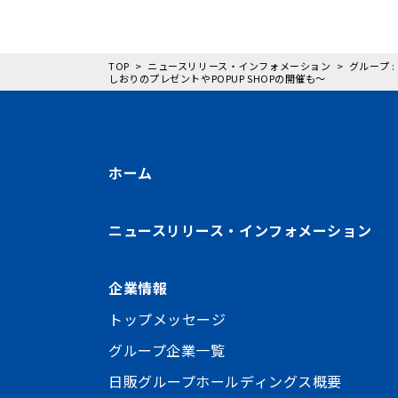
TOP
ニュースリリース・インフォメーション
グループ 
しおりのプレゼントやPOPUP SHOPの開催も～
ホーム
ニュースリリース・インフォメーション
企業情報
トップメッセージ
グループ企業一覧
日販グループホールディングス概要