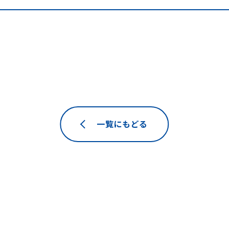
一覧にもどる