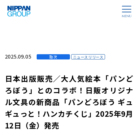
2025.09.05
取次
ニュースリリース
日本出版販売／大人気絵本「パンど
ろぼう」とのコラボ！日販オリジナ
ル文具の新商品「パンどろぼう ギュ
ギュっと！ハンカチくじ」2025年9月
12日（金）発売