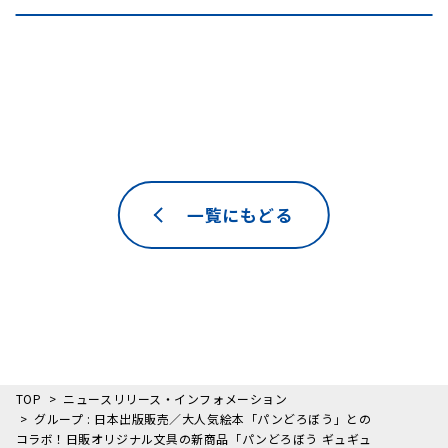
一覧にもどる
TOP
ニュースリリース・インフォメーション
グループ : 日本出版販売／大人気絵本「パンどろぼう」との
コラボ！日販オリジナル文具の新商品「パンどろぼう ギュギュ