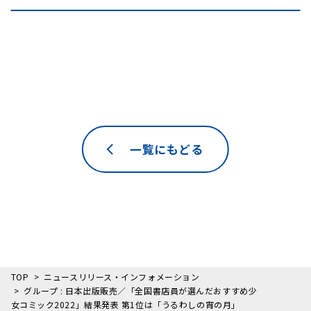
一覧にもどる
TOP
ニュースリリース・インフォメーション
グループ : 日本出版販売／「全国書店員が選んだおすすめ少
女コミック2022」結果発表 第1位は「うるわしの宵の月」