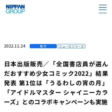
2022.11.24
取次
ニュースリリース
日本出版販売／「全国書店員が選ん
だおすすめ少女コミック2022」結果
発表 第1位は「うるわしの宵の月」
「アイドルマスター シャイニーカラ
ーズ」とのコラボキャンペーンも実施