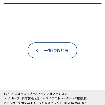
一覧にもどる
TOP
ニュースリリース・インフォメーション
グループ : 日本出版販売／人気イラストレーター・村田夏佳
とコラボ！定番文具モチーフの雑貨ブランド「Old Resta」から