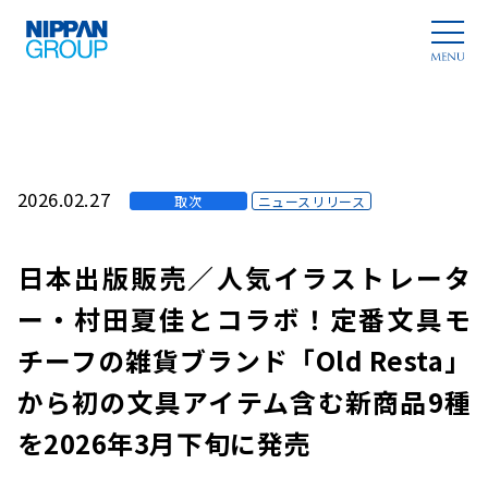
2026.02.27
取次
ニュースリリース
日本出版販売／人気イラストレータ
ー・村田夏佳とコラボ！定番文具モ
チーフの雑貨ブランド「Old Resta」
から初の文具アイテム含む新商品9種
を2026年3月下旬に発売