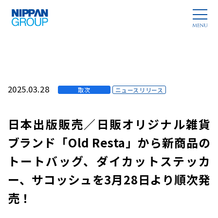
2025.03.28
取次
ニュースリリース
日本出版販売／日販オリジナル雑貨
ブランド「Old Resta」から新商品の
トートバッグ、ダイカットステッカ
ー、サコッシュを3月28日より順次発
売！