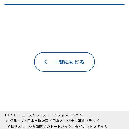
一覧にもどる
TOP
ニュースリリース・インフォメーション
グループ : 日本出版販売／日販オリジナル雑貨ブランド
「Old Resta」から新商品のトートバッグ、ダイカットステッカ