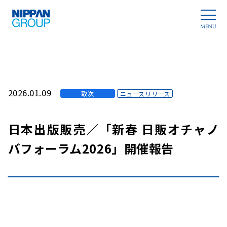
2026.01.09
取次
ニュースリリース
日本出版販売／「新春 日販オチャノ
バフォーラム2026」開催報告