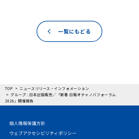
一覧にもどる
TOP
ニュースリリース・インフォメーション
グループ : 日本出版販売／「新春 日販オチャノバフォーラム
2026」開催報告
個人情報保護方針
ウェブアクセシビリティポリシー