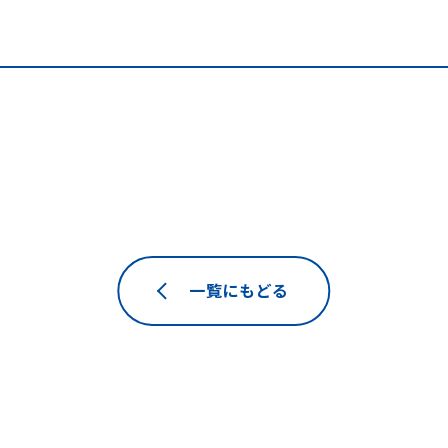
一覧にもどる