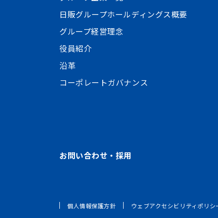
日販グループホールディングス概要
グループ経営理念
役員紹介
沿革
コーポレートガバナンス
お問い合わせ・採用
個人情報保護方針
ウェブアクセシビリティポリシ