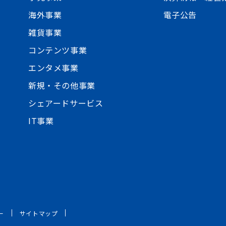
海外事業
電子公告
雑貨事業
コンテンツ事業
エンタメ事業
新規・その他事業
シェアードサービス
IT事業
ー
サイトマップ