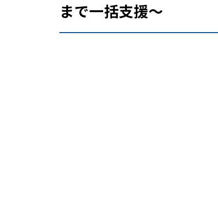
まで一括支援～