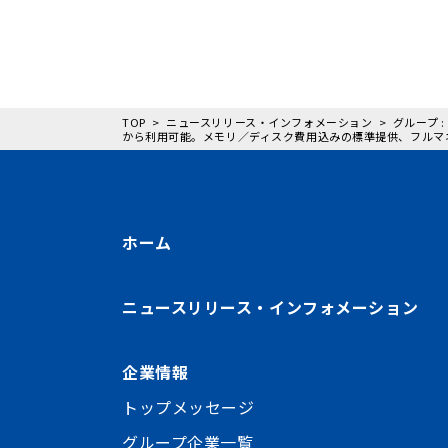
TOP
ニュースリリース・インフォメーション
グループ 
から利用可能。メモリ／ディスク費用込みの標準提供、フルマ
ホーム
ニュースリリース・インフォメーション
企業情報
トップメッセージ
グループ企業一覧