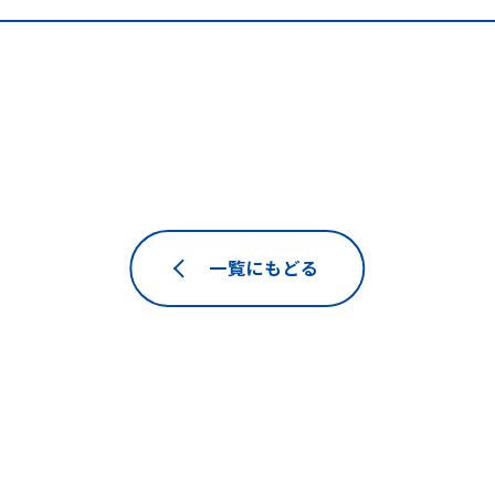
一覧にもどる