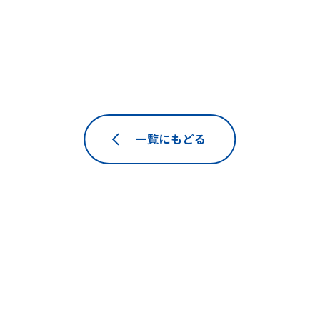
一覧にもどる