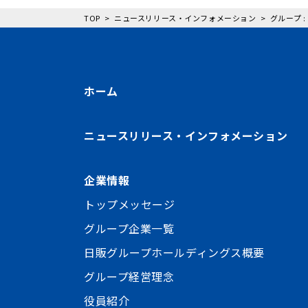
TOP
ニュースリリース・インフォメーション
グループ 
ホーム
ニュースリリース・インフォメーション
企業情報
トップメッセージ
グループ企業一覧
日販グループホールディングス概要
グループ経営理念
役員紹介