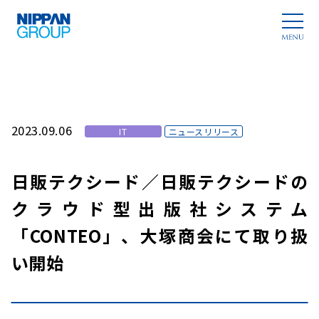
2023.09.06
IT
ニュースリリース
日販テクシード／日販テクシードの
クラウド型出版社システム
「CONTEO」、大塚商会にて取り扱
い開始