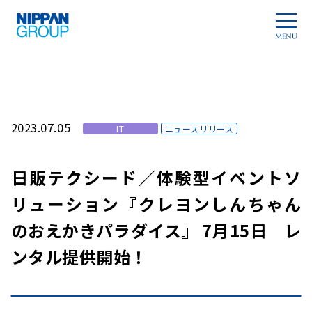
2023.07.05
IT
ニュースリリース
日販テクシード／体験型イベントソ
リューション『クレヨンしんちゃん
のおえかきパラダイス』 7月15日 レ
ンタル提供開始！