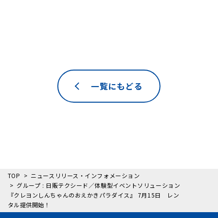
一覧にもどる
TOP
ニュースリリース・インフォメーション
グループ : 日販テクシード／体験型イベントソリューション
『クレヨンしんちゃんのおえかきパラダイス』 7月15日 レン
タル提供開始！