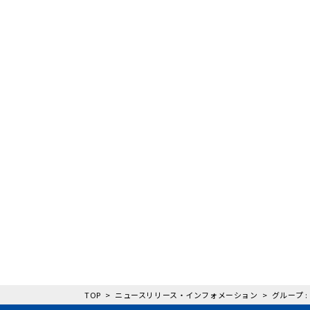
TOP
ニュースリリース・インフォメーション
グループ :