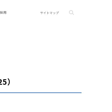
採用
サイトマップ
25）