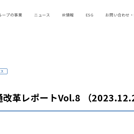
ループの事業
ニュース
IR情報
ESG
お問い合わせ・
ース
レポートVol.8 （2023.12.