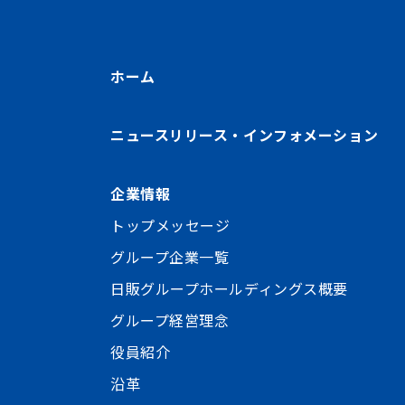
ホーム
ニュースリリース・インフォメーション
企業情報
トップメッセージ
グループ企業一覧
日販グループホールディングス概要
グループ経営理念
役員紹介
沿革