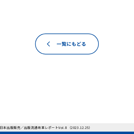
一覧にもどる
 日本出版販売／出版流通改革レポートVol.8 （2023.12.25）