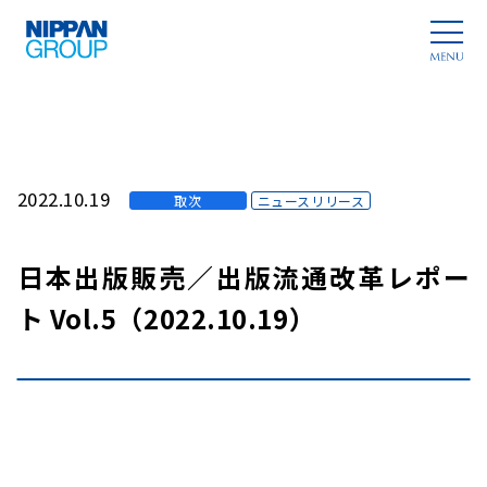
2022.10.19
取次
ニュースリリース
日本出版販売／出版流通改革レポー
ト Vol.5（2022.10.19）