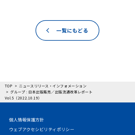
一覧にもどる
TOP
ニュースリリース・インフォメーション
グループ : 日本出版販売／出版流通改革レポート
Vol.5（2022.10.19）
個人情報保護方針
ウェブアクセシビリティポリシー