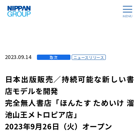
2023.09.14
取次
ニュースリリース
日本出版販売／持続可能な新しい書
店モデルを開発
完全無人書店「ほんたす ためいけ 溜
池山王メトロピア店」
2023年9月26日（火）オープン