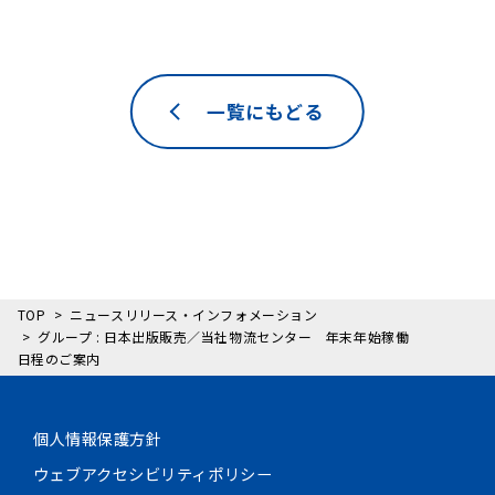
一覧にもどる
TOP
ニュースリリース・インフォメーション
グループ : 日本出版販売／当社物流センター 年末年始稼働
日程のご案内
個人情報保護方針
ウェブアクセシビリティポリシー