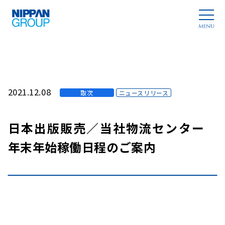
2021.12.08
取次
ニュースリリース
日本出版販売／当社物流センター
年末年始稼働日程のご案内