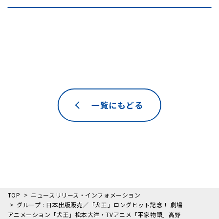
一覧にもどる
TOP
ニュースリリース・インフォメーション
グループ : 日本出版販売／「犬王」ロングヒット記念！ 劇場
アニメーション「犬王」松本大洋・TVアニメ「平家物語」高野