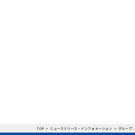
TOP
ニュースリリース・インフォメーション
グループ 