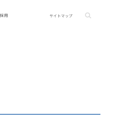
採用
サイトマップ