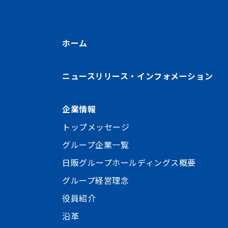
ホーム
ニュースリリース・インフォメーション
企業情報
トップメッセージ
グループ企業一覧
日販グループホールディングス概要
グループ経営理念
役員紹介
沿革