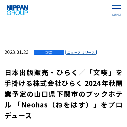
2023.01.23
取次
ニュースリリース
日本出版販売・ひらく／「文喫」を
手掛ける株式会社ひらく 2024年秋開
業予定の山口県下関市のブックホテ
ル 「Neohas（ねをはす）」をプロ
デュース