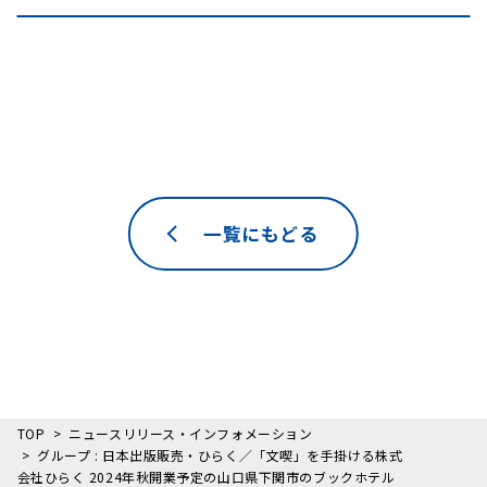
一覧にもどる
TOP
ニュースリリース・インフォメーション
グループ : 日本出版販売・ひらく／「文喫」を手掛ける株式
会社ひらく 2024年秋開業予定の山口県下関市のブックホテル