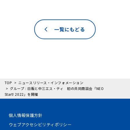
一覧にもどる
TOP
ニュースリリース・インフォメーション
グループ : 日販と中三エス・ティ 初の共同商談会「NEO
Start! 2022」を開催
個人情報保護方針
ウェブアクセシビリティポリシー