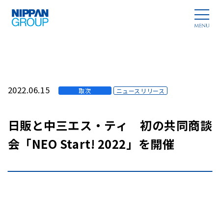
2022.06.15
取次
ニュースリリース
日販と中三エス・ティ 初の共同商談
会「NEO Start! 2022」を開催