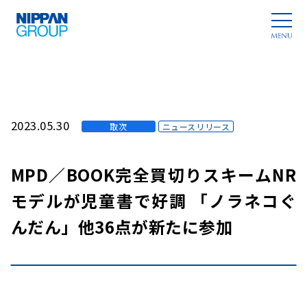
2023.05.30
取次
ニュースリリース
MPD／BOOK完全買切りスキームNR
モデルが児童書で好調 「ノラネコぐ
んだん」他36点が新たに参加