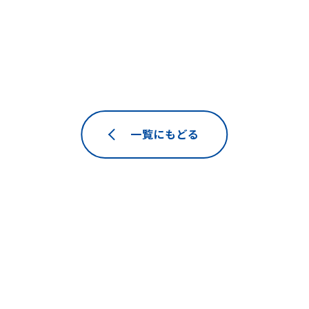
一覧にもどる