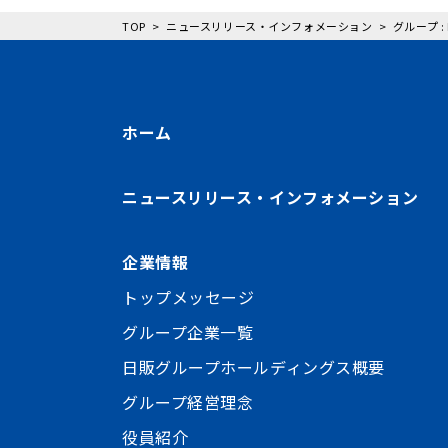
TOP
ニュースリリース・インフォメーション
グループ 
ホーム
ニュースリリース・インフォメーション
企業情報
トップメッセージ
グループ企業一覧
日販グループホールディングス概要
グループ経営理念
役員紹介