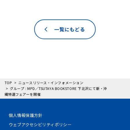
一覧にもどる
TOP
ニュースリリース・インフォメーション
グループ : MPD／TSUTAYA BOOKSTORE 下北沢にて新・沖
縄特選フェアーを開催
個人情報保護方針
ウェブアクセシビリティポリシー