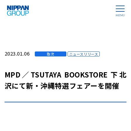
2023.01.06
取次
ニュースリリース
MPD／TSUTAYA BOOKSTORE 下北
沢にて新・沖縄特選フェアーを開催