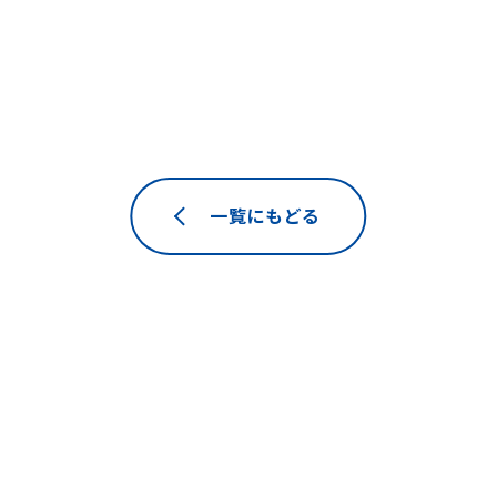
一覧にもどる