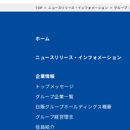
TOP
ニュースリリース・インフォメーション
グループ 
ホーム
ニュースリリース・インフォメーション
企業情報
トップメッセージ
グループ企業一覧
日販グループホールディングス概要
グループ経営理念
役員紹介