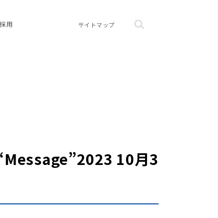
採用
サイトマップ
age”2023 10月3