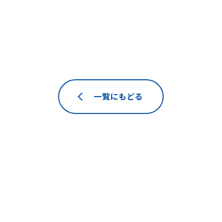
一覧にもどる