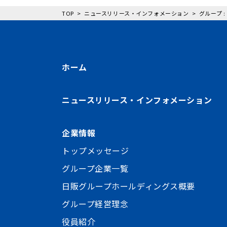
TOP
ニュースリリース・インフォメーション
グループ 
ホーム
ニュースリリース・インフォメーション
企業情報
トップメッセージ
グループ企業一覧
日販グループホールディングス概要
グループ経営理念
役員紹介