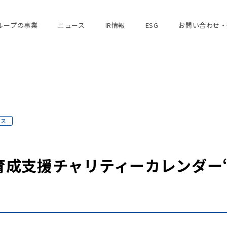
ループの事業
ニュース
IR情報
ESG
お問い合わせ・
ース
支援チャリティーカレンダー“Mess