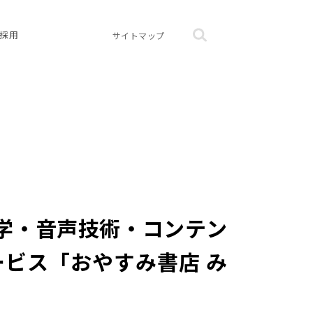
採用
サイトマップ
学・音声技術・コンテン
ビス「おやすみ書店 み