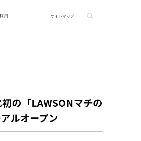
採用
サイトマップ
初の「LAWSONマチの
ーアルオープン