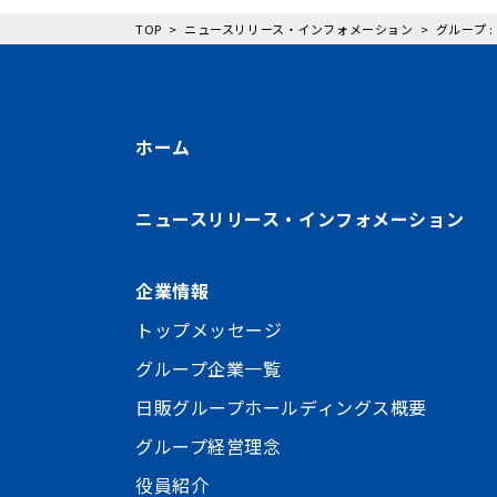
TOP
ニュースリリース・インフォメーション
グループ 
ホーム
ニュースリリース・インフォメーション
企業情報
トップメッセージ
グループ企業一覧
日販グループホールディングス概要
グループ経営理念
役員紹介