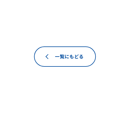
一覧にもどる