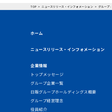
TOP
ニュースリリース・インフォメーション
グループ 
ホーム
ニュースリリース・インフォメーション
企業情報
トップメッセージ
グループ企業一覧
日販グループホールディングス概要
グループ経営理念
役員紹介