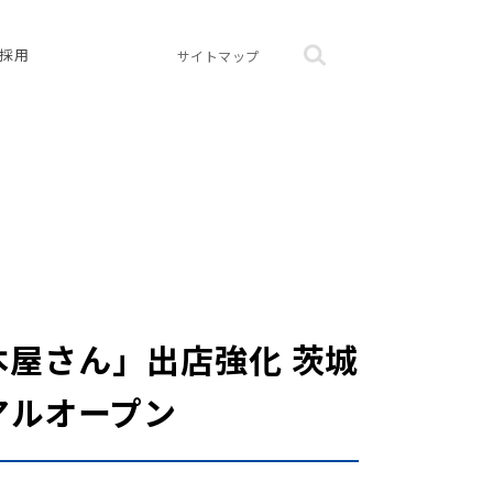
採用
サイトマップ
本屋さん」出店強化 茨城
アルオープン