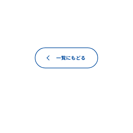
一覧にもどる