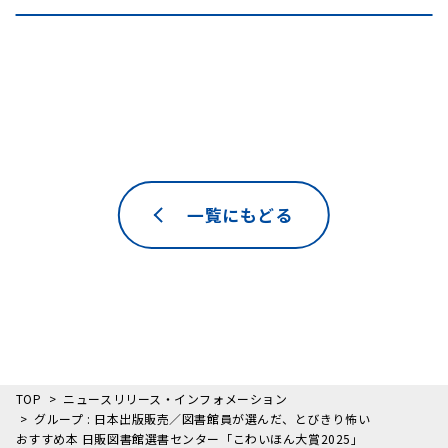
一覧にもどる
TOP
ニュースリリース・インフォメーション
グループ : 日本出版販売／図書館員が選んだ、とびきり怖い
おすすめ本 日販図書館選書センター「こわいほん大賞2025」