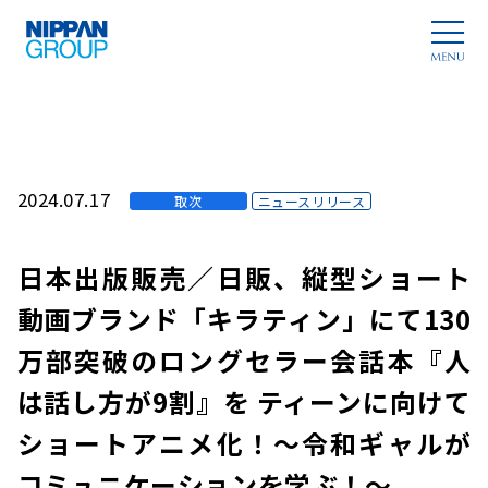
2024.07.17
取次
ニュースリリース
日本出版販売／日販、縦型ショート
動画ブランド「キラティン」にて130
万部突破のロングセラー会話本『人
は話し方が9割』を ティーンに向けて
ショートアニメ化！～令和ギャルが
コミュニケーションを学ぶ！～