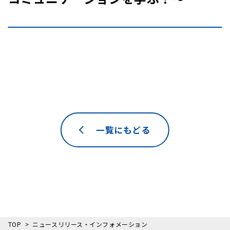
一覧にもどる
TOP
ニュースリリース・インフォメーション