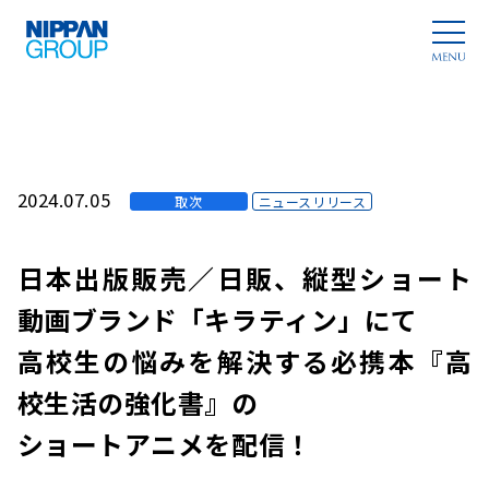
2024.07.05
取次
ニュースリリース
日本出版販売／日販、縦型ショート
動画ブランド「キラティン」にて
高校生の悩みを解決する必携本『高
校生活の強化書』の
ショートアニメを配信！