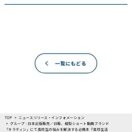
一覧にもどる
TOP
ニュースリリース・インフォメーション
グループ : 日本出版販売／日販、縦型ショート動画ブランド
「キラティン」にて高校生の悩みを解決する必携本『高校生活