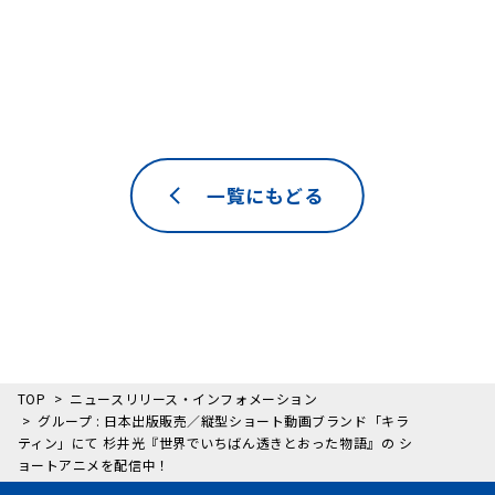
一覧にもどる
TOP
ニュースリリース・インフォメーション
グループ : 日本出版販売／縦型ショート動画ブランド「キラ
ティン」にて 杉井光『世界でいちばん透きとおった物語』の シ
ョートアニメを配信中！