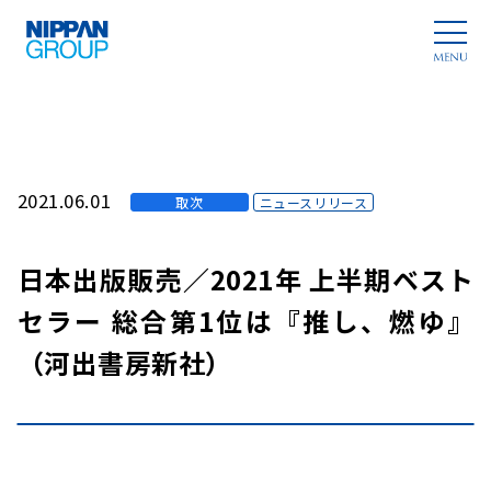
2021.06.01
取次
ニュースリリース
日本出版販売／2021年 上半期ベスト
セラー 総合第1位は『推し、燃ゆ』
（河出書房新社）