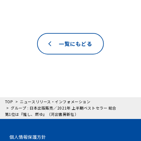
一覧にもどる
TOP
ニュースリリース・インフォメーション
グループ : 日本出版販売／2021年 上半期ベストセラー 総合
第1位は『推し、燃ゆ』（河出書房新社）
個人情報保護方針