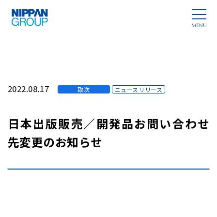
2022.08.17
取次
ニュースリリース
日本出版販売／開発品お問い合わせ
先変更のお知らせ