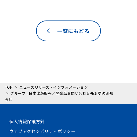
一覧にもどる
TOP
ニュースリリース・インフォメーション
グループ : 日本出版販売／開発品お問い合わせ先変更のお知
らせ
個人情報保護方針
ウェブアクセシビリティポリシー