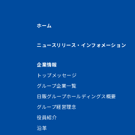
ホーム
ニュースリリース・インフォメーション
企業情報
トップメッセージ
グループ企業一覧
日販グループホールディングス概要
グループ経営理念
役員紹介
沿革