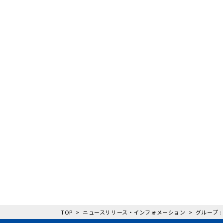
TOP
ニュースリリース・インフォメーション
グループ 