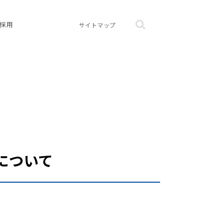
採用
サイトマップ
について