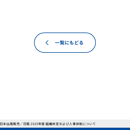
一覧にもどる
: 日本出版販売／日販 2025年度 組織改定および人事体制について