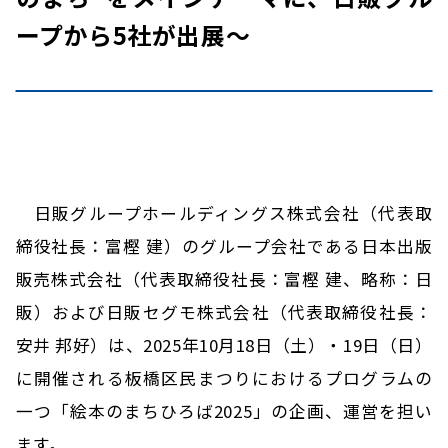
ープから5社が出展～
日販グループホールディングス株式会社（代表取
締役社長：富樫 建）のグループ会社である日本出版
販売株式会社（代表取締役社長：富樫 建、略称：日
販）および日販セグモ株式会社（代表取締役社長：
安井 邦好）は、2025年10月18日（土）・19日（日）
に開催される板橋区民まつりにおけるプログラムの
一つ「絵本のまちひろば2025」の企画、運営を担い
ます。