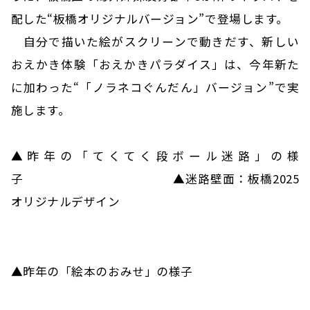
配した“板橋オリジナルバージョン”で登場します。
自分で描いた絵がスクリーンで動きだす、新しい
おえかき体験「おえかきパラダイス」は、今年新た
に加わった“「ノラネコぐんだん」バージョン”で実
施します。
▲昨年の「てくてく段ボール迷路」の様
子 ▲迷路壁面：板橋2025
オリジナルデザイン
▲昨年の「絵本のおみせ」の様子