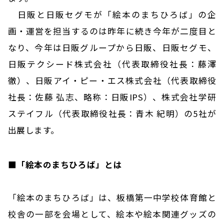
日販と日販セグモが「絵本のまちひろば」の企
画・運営を担当するのは昨年に続き今年が二度目と
なり、今年は日販グループから日販、日販セグモ、
日販テクシード株式会社（代表取締役社長：藤澤
徹）、日販アイ・ピー・エス株式会社（代表取締役
社長：佐藤 弘志、略称：日販IPS）、株式会社学研
ステイフル（代表取締役社長：青木 紀明）の5社が
出展します。
■「絵本のまちひろば」とは
「絵本のまちひろば」は、板橋第一中学校体育館と
校舎の一部を会場として、絵本や絵本関連グッズの