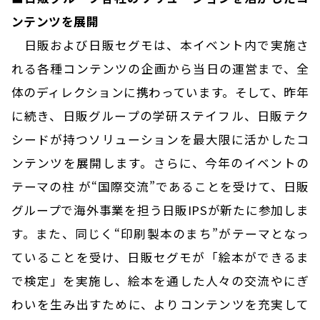
ンテンツを展開
日販および日販セグモは、本イベント内で実施さ
れる各種コンテンツの企画から当日の運営まで、全
体のディレクションに携わっています。そして、昨年
に続き、日販グループの学研ステイフル、日販テク
シードが持つソリューションを最大限に活かしたコ
ンテンツを展開します。さらに、今年のイベントの
テーマの柱 が“国際交流”であることを受けて、日販
グループで海外事業を担う日販IPSが新たに参加しま
す。また、同じく“印刷製本のまち”がテーマとなっ
ていることを受け、日販セグモが「絵本ができるま
で検定」を実施し、絵本を通した人々の交流やにぎ
わいを生み出すために、よりコンテンツを充実して