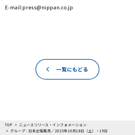
E-mail:press@nippan.co.jp
一覧にもどる
TOP
ニュースリリース・インフォメーション
グループ : 日本出版販売／2025年10月18日（土）・19日