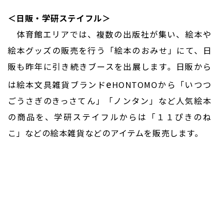
＜日販・学研ステイフル＞
体育館エリアでは、複数の出版社が集い、絵本や
絵本グッズの販売を行う「絵本のおみせ」にて、日
販も昨年に引き続きブースを出展します。日販から
e
は絵本文具雑貨ブランド
HONTOMOから「いつつ
ごうさぎのきっさてん」「ノンタン」など人気絵本
の商品を、学研ステイフルからは「１１ぴきのね
こ」などの絵本雑貨などのアイテムを販売します。