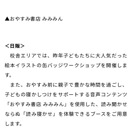
▲おやすみ書店 みみみん
＜日販＞
校舎エリアでは、昨年子どもたちに大人気だった
絵本イラストの缶バッジワークショップを開催しま
す。
また、おやすみ前に親子で豊かな時間を過ごし、
子どもの寝かしつけをサポートする音声コンテンツ
「おやすみ書店 みみみん」を使用した、読み聞かせ
ならぬ「読み寝かせ」を体験できるブースをご用意
します。