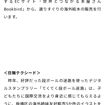
するECサイト「世界とつながる本屋さん
Bookbird」から、選りすぐりの海外絵本の販売を行
います。
＜日販テクシード＞
昨年、好評だった段ボールの迷路を使ったデジタ
ルスタンプラリー「てくてく段ボール迷路」は、子
どもたちに国際交流をより身近に感じてもらえるよ
うに、板橋区の海外姉妹友好都市5か所のイラストを