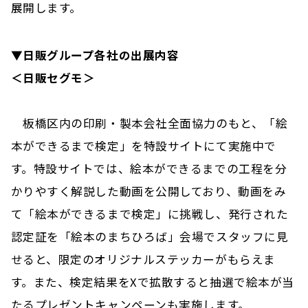
展開します。
▼日販グループ各社の出展内容
＜日販セグモ＞
板橋区内の印刷・製本会社全面協力のもと、「絵
本ができるまで検定」を特設サイトにて実施中で
す。特設サイトでは、絵本ができるまでの工程を分
かりやすく解説した動画を公開しており、動画をみ
て「絵本ができるまで検定」に挑戦し、発行された
認定証を「絵本のまちひろば」会場でスタッフに見
せると、限定のオリジナルステッカーがもらえま
す。また、検定結果をXで拡散すると抽選で絵本が当
たるプレゼントキャンペーンも実施します。