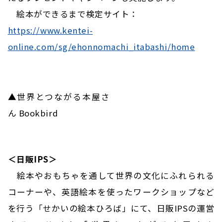
絵本ができるまで検定サイト：
https://www.kentei-
online.com/sg/ehonnomachi_itabashi/home
▲世界とつながる本屋さ
ん Bookbird
＜日販
IPS
＞
絵本やおもちゃを通して世界の文化にふれられる
コーナーや、英語絵本を使ったワークショップなど
を行う「せかいの絵本ひろば」にて、日販IPSの運営